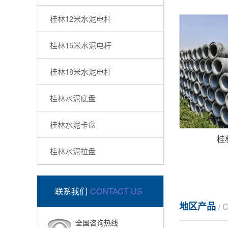
桂林12米水泥电杆
桂林15米水泥电杆
桂林18米水泥电杆
桂林水泥底盘
桂林水泥卡盘
桂
桂林水泥拉盘
联系我们
CONTACT US
地区产品
/ 
全国咨询热线