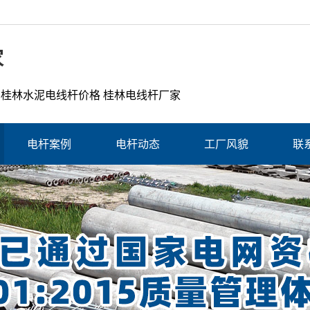
家
 桂林水泥电线杆价格 桂林电线杆厂家
电杆案例
电杆动态
工厂风貌
联