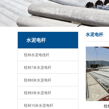
水泥电杆
水泥电杆
桂林水泥电线杆
桂林7米水泥电杆
桂林8米水泥电杆
桂林9米水泥电杆
桂林10米水泥电杆
桂