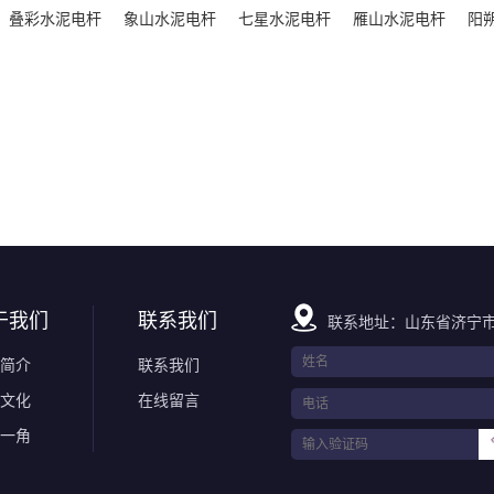
叠彩水泥电杆
象山水泥电杆
七星水泥电杆
雁山水泥电杆
阳
于我们
联系我们
联系地址：山东省济宁市
简介
联系我们
文化
在线留言
一角