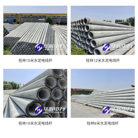
桂林15米水泥电线杆
桂林12米水泥电线杆
桂林10米水泥电线杆
桂林9米水泥电线杆