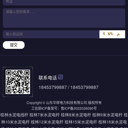
提交
联系电话
18453799887 / 18453799887
Copyright © 山东华辉电力科技有限公司 版权所有
工信部ICP备案号：
鲁ICP备2022026090号
桂林水泥电线杆
桂林7米水泥电杆
桂林8米水泥电杆
桂林9米水泥电杆
桂
林10米水泥电杆
桂林12米水泥电杆
桂林15米水泥电杆
桂林18米水泥电