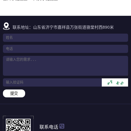
联系地址：山东省济宁市嘉祥县万张街道骆堂村西890米
提交
联系电话