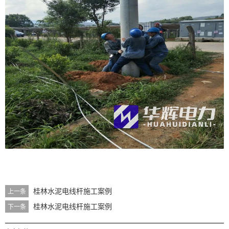
桂林水泥电线杆施工案例
上一条
桂林水泥电线杆施工案例
下一条