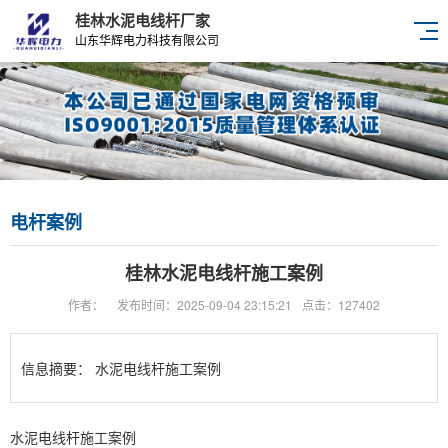
桂林水泥电线杆厂家
山东华辉电力科技有限公司
电杆案例
桂林水泥电线杆施工案例
作者：
发布时间：2025-09-04 23:15:21
点击：127402
信息摘要：
水泥电线杆施工案例
水泥电线杆施工案例