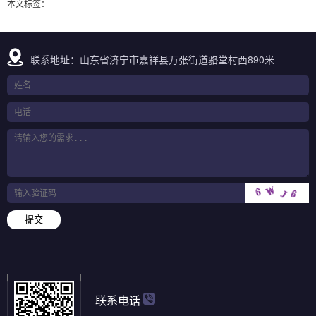
本文标签：
联系地址：山东省济宁市嘉祥县万张街道骆堂村西890米
提交
联系电话