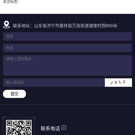
本文标签：
联系地址：山东省济宁市嘉祥县万张街道骆堂村西890米
提交
联系电话