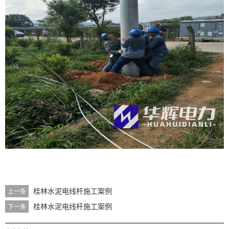
桂林水泥电线杆施工案例
上一条
桂林水泥电线杆施工案例
下一条