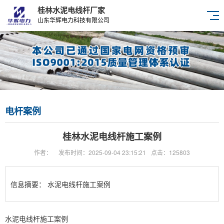
桂林水泥电线杆厂家
山东华辉电力科技有限公司
电杆案例
桂林水泥电线杆施工案例
作者：
发布时间：2025-09-04 23:15:21
点击：125803
信息摘要：
水泥电线杆施工案例
水泥电线杆施工案例