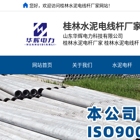
您好，欢迎访问桂林水泥电线杆厂家网站！
桂林水泥电线杆厂
山东华辉电力科技有限公司
桂林水泥电杆厂家 桂林水泥电线杆
网站首页
关于我们
水泥电杆