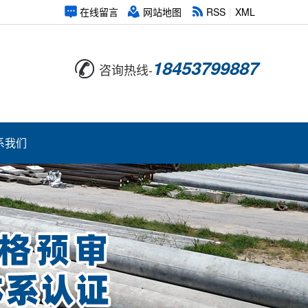
在线留言
网站地图
RSS
|
XML
18453799887
咨询热线-
系我们